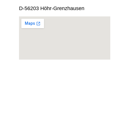
D-56203 Höhr-Grenzhausen